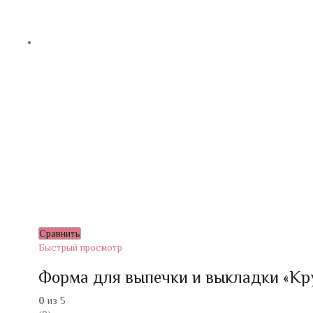
Сравнить
Быстрый просмотр
Форма для выпечки и выкладки «Круг
0
из 5