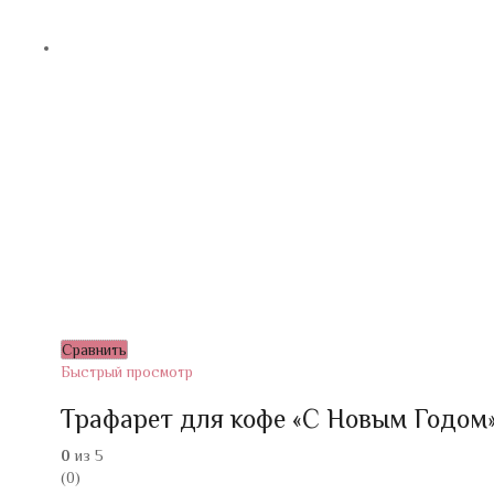
Сравнить
Быстрый просмотр
Трафарет для кофе «С Новым Годом» 
0
из 5
(0)