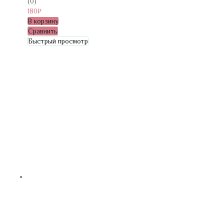
(0)
180
₽
В корзину
Сравнить
Быстрый просмотр