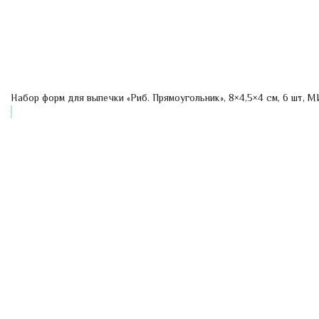
Набор форм для выпечки «Риб. Прямоугольник», 8×4,5×4 см, 6 шт, 