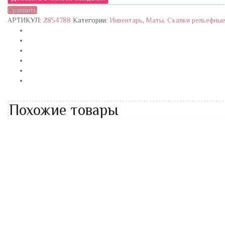
Сравнить
АРТИКУЛ:
2854788
Категории:
Инвентарь
,
Маты, Скалки рельефны
Похожие товары