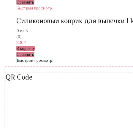
Сравнить
Быстрый просмотр
Силиконовый коврик для выпечки I lo
0
из 5
(0)
220
₽
В корзину
Сравнить
Быстрый просмотр
QR Code