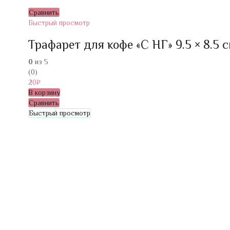
Сравнить
Быстрый просмотр
Трафарет для кофе «С НГ» 9.5 × 8.5 
0
из 5
(0)
20
₽
В корзину
Сравнить
Быстрый просмотр