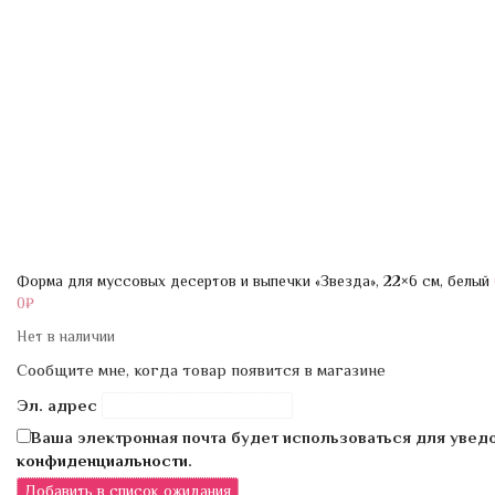
Форма для муссовых десертов и выпечки «Звезда», 22×6 см, белый
0
₽
Нет в наличии
Сообщите мне, когда товар появится в магазине
Эл. адрес
Ваша электронная почта будет использоваться для увед
конфиденциальности
.