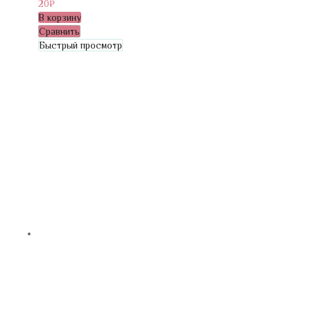
20
₽
В корзину
Сравнить
Быстрый просмотр