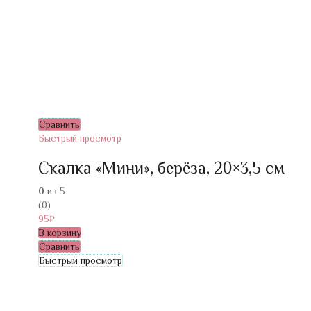
Сравнить
Быстрый просмотр
Скалка «Мини», берёза, 20×3,5 см
0
из 5
(0)
95
₽
В корзину
Сравнить
Быстрый просмотр