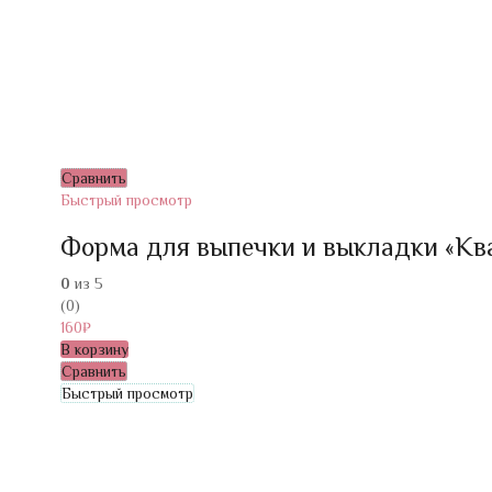
Сравнить
Быстрый просмотр
Форма для выпечки и выкладки «Квад
0
из 5
(0)
160
₽
В корзину
Сравнить
Быстрый просмотр