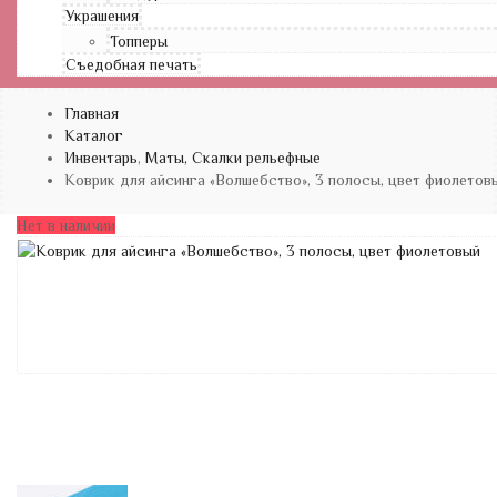
Украшения
Топперы
Съедобная печать
Главная
Каталог
Инвентарь
,
Маты, Скалки рельефные
Коврик для айсинга «Волшебство», 3 полосы, цвет фиолетов
Нет в наличии