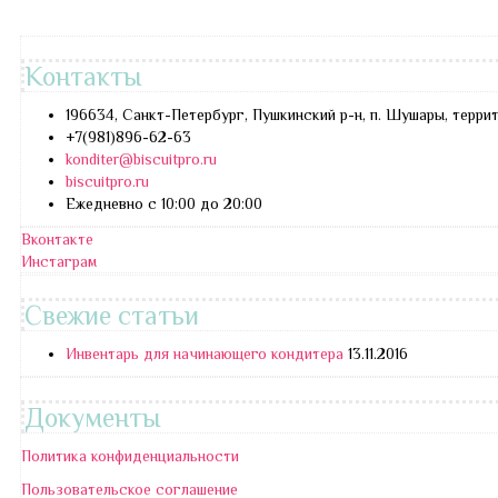
Контакты
196634, Санкт-Петербург, Пушкинский р-н, п. Шушары, терри
+7(981)896-62-63
konditer@biscuitpro.ru
biscuitpro.ru
Ежедневно с 10:00 до 20:00
Вконтакте
Инстаграм
Свежие статьи
Инвентарь для начинающего кондитера
13.11.2016
Документы
Политика конфиденциальности
Пользовательское соглашение